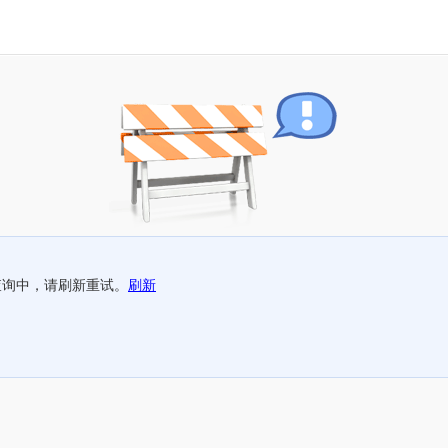
查询中，请刷新重试。
刷新