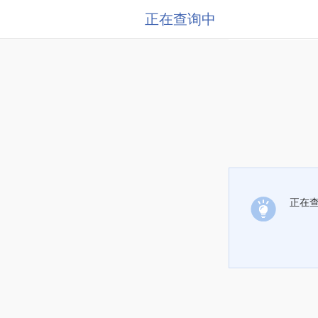
正在查询中
正在