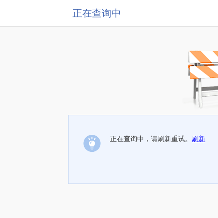
正在查询中
正在查询中，请刷新重试。
刷新