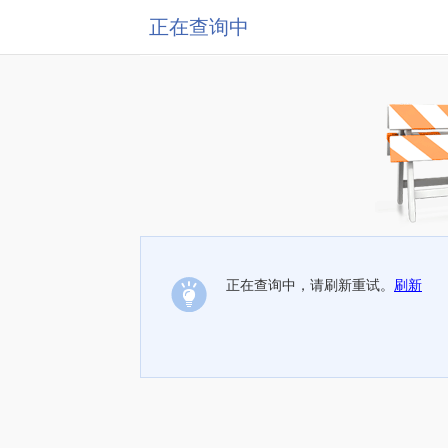
正在查询中
正在查询中，请刷新重试。
刷新