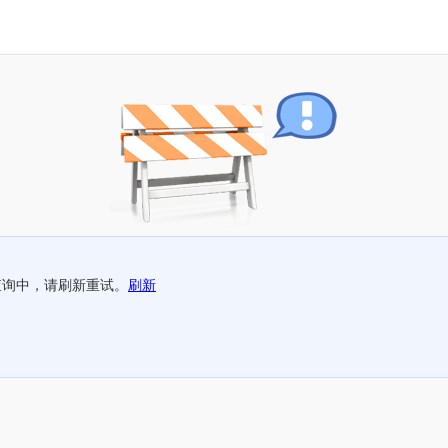
查询中，请刷新重试。
刷新