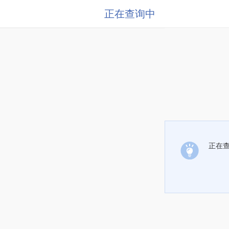
正在查询中
正在